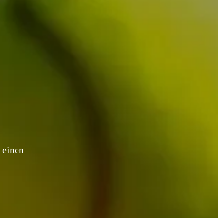
einen 