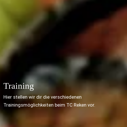
Training
Hier stellen wir dir die verschiedenen 
Trainingsmöglichkeiten beim TC Reken vor. 