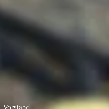
Vorstand