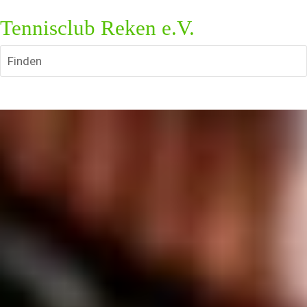
Tennisclub Reken e.V.
Finden